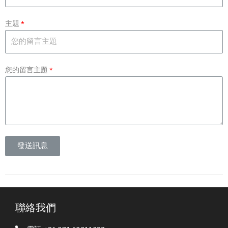
主題
您的留言主題
發送訊息
聯絡我們