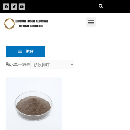
Filter
顯示單一結果