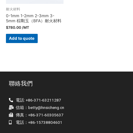
耐火材料
0-1mm 1-2mm 2-3mm 3-
5mm 棕剛玉（BFA）耐火材料
$
780.00
/MT
Add to quote
聯絡我們
電話: +86-371-63211287
信箱：
betty@hnsicheng.cn
傳真：+86-371-60305637
電話：+86-15738804601