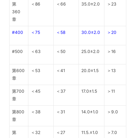
第
＜86
＜66
35.0±2.0
＞23
360
章
#400
＜75
＜58
30.0±2.0
＞20
#500
＜63
＜50
25.0±2.0
＞16
第600
＜53
＜41
20.0±1.5
＞13
章
第700
＜45
＜37
17.0±1.5
＞11
章
第800
＜38
＜31
14.0±1.0
＞9.0
章
第
＜32
＜27
11.5.±1.0
＞7.0