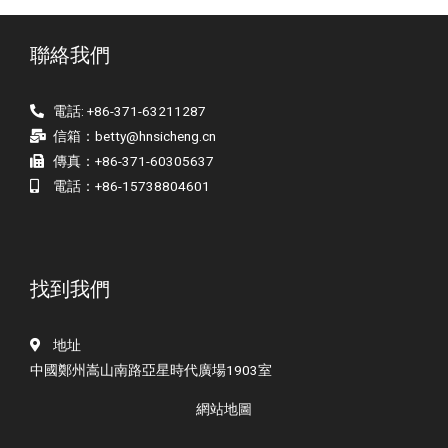
聯絡我們
電話: +86-371-63211287
信箱：
betty@hnsicheng.cn
傳真：+86-371-60305637
電話：+86-15738804601
找到我們
地址
中國鄭州嵩山南路亞星時代廣場1903室
網站地圖