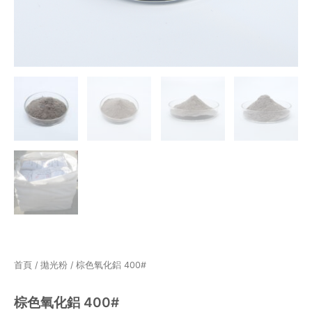
首頁
/
拋光粉
/ 棕色氧化鋁 400#
棕色氧化鋁 400#