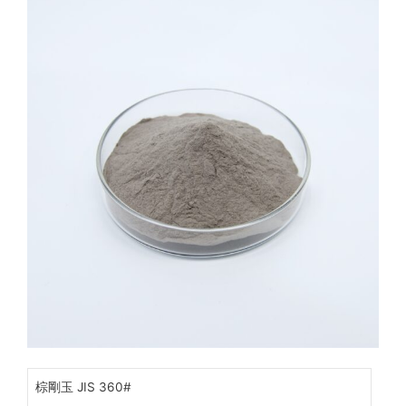
棕剛玉 JIS 360#