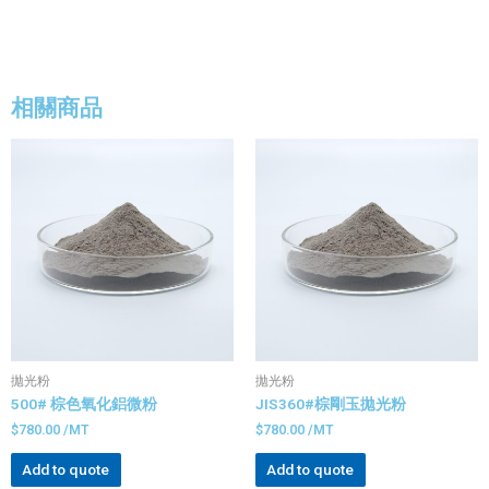
相關商品
拋光粉
拋光粉
500# 棕色氧化鋁微粉
JIS360#棕剛玉拋光粉
$
780.00
/MT
$
780.00
/MT
Add to quote
Add to quote