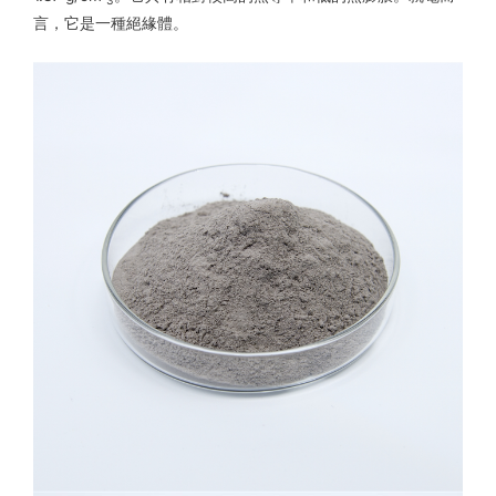
言，它是一種絕緣體。