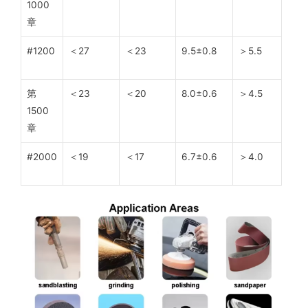
1000
章
#1200
＜27
＜23
9.5±0.8
＞5.5
第
＜23
＜20
8.0±0.6
＞4.5
1500
章
#2000
＜19
＜17
6.7±0.6
＞4.0